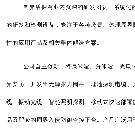
围界盾拥有业内资深的研发团队、系统化
的研发和检测设备，专注于各种场景、体现周界
性的应用产品及相关整体解决方案。
公司自主创新，将毫米波、分米波、光电
界安防，开发出无源张力围栏、埋地探测电缆、
缆、振动光缆、智能照明探测、移动式快速部署微
品及配套的周界入侵防御管控平台。产品广泛用