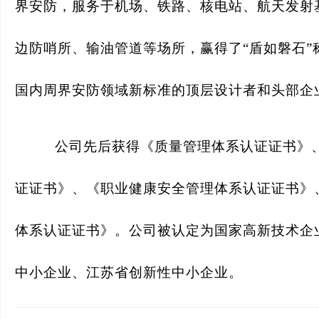
界安防，服务于机场、铁路、核电站、航天发射
边防哨所、输油管道等场所，赢得了“盾如磐石”
国内周界安防领域新标准的顶层设计者和头部企
公司先后获得《质量管理体系认证证书》
证证书》、《职业健康安全管理体系认证证书》
体系认证证书》。公司被认定为国家高新技术企
中小企业、江苏省创新性中小企业。