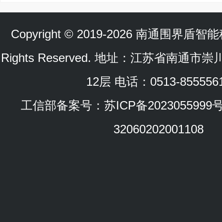
Copyright © 2019-2026 南通围界盾
Rights Reserved. 地址：江苏省南通
12层 电话：0513-855556
工信部备案号：
苏ICP备2023055999
32060202001108